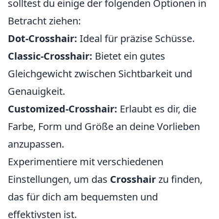
solltest du einige der folgenden Optionen in
Betracht ziehen:
Dot-Crosshair:
Ideal für präzise Schüsse.
Classic-Crosshair:
Bietet ein gutes
Gleichgewicht zwischen Sichtbarkeit und
Genauigkeit.
Customized-Crosshair:
Erlaubt es dir, die
Farbe, Form und Größe an deine Vorlieben
anzupassen.
Experimentiere mit verschiedenen
Einstellungen, um das
Crosshair
zu finden,
das für dich am bequemsten und
effektivsten ist.