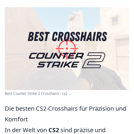
Best Counter Strike 2 Crosshairs - cs2 ...
Die besten CS2-Crosshairs für Präzision und
Komfort
In der Welt von
CS2
sind präzise und