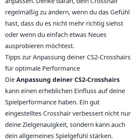
anpassen. Denke daran, dein Crosshair
regelmäßig zu ändern, wenn du das Gefühl
hast, dass du es nicht mehr richtig siehst
oder wenn du einfach etwas Neues
ausprobieren möchtest.
Tipps zur Anpassung deiner CS2-Crosshairs
für optimale Performance
Die
Anpassung deiner CS2-Crosshairs
kann einen erheblichen Einfluss auf deine
Spielperformance haben. Ein gut
eingestelltes Crosshair verbessert nicht nur
deine Zielgenauigkeit, sondern kann auch
dein allgemeines Spielgefühl stärken.