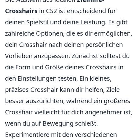
Crosshairs
in CS2 ist entscheidend für
deinen Spielstil und deine Leistung. Es gibt
zahlreiche Optionen, die es dir ermöglichen,
dein Crosshair nach deinen persönlichen
Vorlieben anzupassen. Zunächst solltest du
die Form und Größe deines Crosshairs in
den Einstellungen testen. Ein kleines,
präzises Crosshair kann dir helfen, Ziele
besser auszurichten, während ein größeres
Crosshair vielleicht für dich angenehmer ist,
wenn du auf Bewegung schießt.
Experimentiere mit den verschiedenen