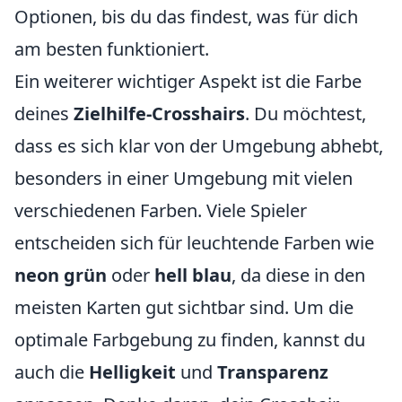
Optionen, bis du das findest, was für dich
am besten funktioniert.
Ein weiterer wichtiger Aspekt ist die Farbe
deines
Zielhilfe-Crosshairs
. Du möchtest,
dass es sich klar von der Umgebung abhebt,
besonders in einer Umgebung mit vielen
verschiedenen Farben. Viele Spieler
entscheiden sich für leuchtende Farben wie
neon grün
oder
hell blau
, da diese in den
meisten Karten gut sichtbar sind. Um die
optimale Farbgebung zu finden, kannst du
auch die
Helligkeit
und
Transparenz