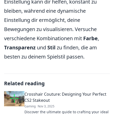
Einstellung kann dir helfen, konstant zu
bleiben, während eine dynamische
Einstellung dir ermöglicht, deine
Bewegungen zu visualisieren. Versuche
verschiedene Kombinationen mit
Farbe
,
Transparenz
und
Stil
zu finden, die am
besten zu deinem Spielstil passen.
Related reading
Crosshair Couture: Designing Your Perfect
CS2 Stakeout
Gaming
Nov 3, 2025
Discover the ultimate guide to crafting your ideal