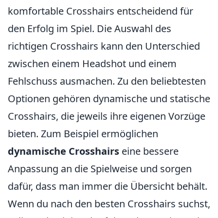
komfortable Crosshairs entscheidend für
den Erfolg im Spiel. Die Auswahl des
richtigen Crosshairs kann den Unterschied
zwischen einem Headshot und einem
Fehlschuss ausmachen. Zu den beliebtesten
Optionen gehören dynamische und statische
Crosshairs, die jeweils ihre eigenen Vorzüge
bieten. Zum Beispiel ermöglichen
dynamische Crosshairs
eine bessere
Anpassung an die Spielweise und sorgen
dafür, dass man immer die Übersicht behält.
Wenn du nach den besten Crosshairs suchst,