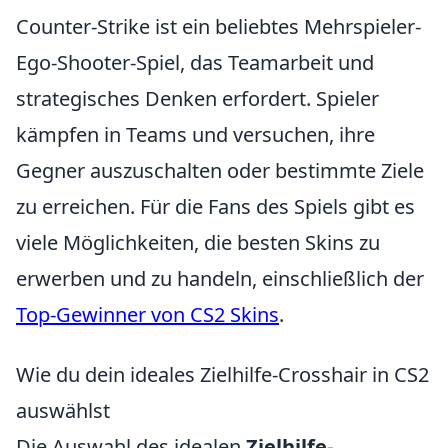
Counter-Strike ist ein beliebtes Mehrspieler-
Ego-Shooter-Spiel, das Teamarbeit und
strategisches Denken erfordert. Spieler
kämpfen in Teams und versuchen, ihre
Gegner auszuschalten oder bestimmte Ziele
zu erreichen. Für die Fans des Spiels gibt es
viele Möglichkeiten, die besten Skins zu
erwerben und zu handeln, einschließlich der
Top-Gewinner von CS2 Skins
.
Wie du dein ideales Zielhilfe-Crosshair in CS2
auswählst
Die Auswahl des idealen
Zielhilfe-