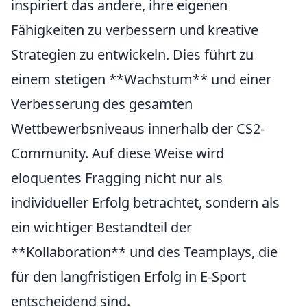
inspiriert das andere, ihre eigenen
Fähigkeiten zu verbessern und kreative
Strategien zu entwickeln. Dies führt zu
einem stetigen **Wachstum** und einer
Verbesserung des gesamten
Wettbewerbsniveaus innerhalb der CS2-
Community. Auf diese Weise wird
eloquentes Fragging nicht nur als
individueller Erfolg betrachtet, sondern als
ein wichtiger Bestandteil der
**Kollaboration** und des Teamplays, die
für den langfristigen Erfolg in E-Sport
entscheidend sind.