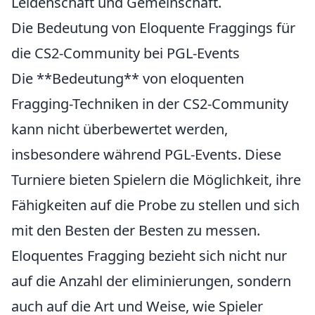
Leidenschaft und Gemeinschaft.
Die Bedeutung von Eloquente Fraggings für
die CS2-Community bei PGL-Events
Die **Bedeutung** von eloquenten
Fragging-Techniken in der CS2-Community
kann nicht überbewertet werden,
insbesondere während PGL-Events. Diese
Turniere bieten Spielern die Möglichkeit, ihre
Fähigkeiten auf die Probe zu stellen und sich
mit den Besten der Besten zu messen.
Eloquentes Fragging bezieht sich nicht nur
auf die Anzahl der eliminierungen, sondern
auch auf die Art und Weise, wie Spieler