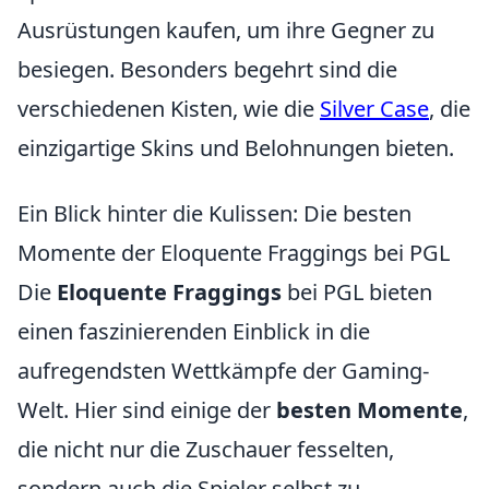
Ausrüstungen kaufen, um ihre Gegner zu
besiegen. Besonders begehrt sind die
verschiedenen Kisten, wie die
Silver Case
, die
einzigartige Skins und Belohnungen bieten.
Ein Blick hinter die Kulissen: Die besten
Momente der Eloquente Fraggings bei PGL
Die
Eloquente Fraggings
bei PGL bieten
einen faszinierenden Einblick in die
aufregendsten Wettkämpfe der Gaming-
Welt. Hier sind einige der
besten Momente
,
die nicht nur die Zuschauer fesselten,
sondern auch die Spieler selbst zu