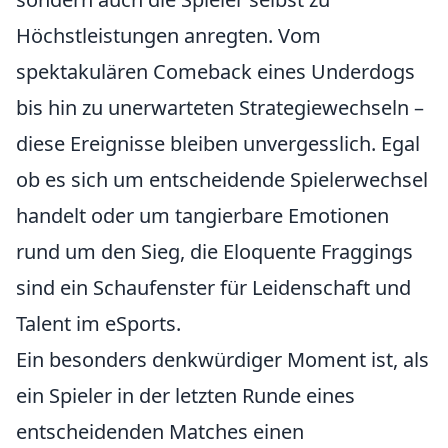
Höchstleistungen anregten. Vom
spektakulären Comeback eines Underdogs
bis hin zu unerwarteten Strategiewechseln –
diese Ereignisse bleiben unvergesslich. Egal
ob es sich um entscheidende Spielerwechsel
handelt oder um tangierbare Emotionen
rund um den Sieg, die Eloquente Fraggings
sind ein Schaufenster für Leidenschaft und
Talent im eSports.
Ein besonders denkwürdiger Moment ist, als
ein Spieler in der letzten Runde eines
entscheidenden Matches einen