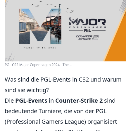
PGL CS2 Major Copenhagen 2024 - The ...
Was sind die PGL-Events in CS2 und warum
sind sie wichtig?
Die
PGL-Events
in
Counter-Strike 2
sind
bedeutende Turniere, die von der PGL
(Professional Gamers League) organisiert