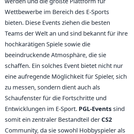
werden und die größte Plattform für
Wettbewerbe im Bereich des E-Sports
bieten. Diese Events ziehen die besten
Teams der Welt an und sind bekannt für ihre
hochkarätigen Spiele sowie die
beeindruckende Atmosphäre, die sie
schaffen. Ein solches Event bietet nicht nur
eine aufregende Möglichkeit für Spieler, sich
zu messen, sondern dient auch als
Schaufenster für die Fortschritte und
Entwicklungen im E-Sport.
PGL-Events
sind
somit ein zentraler Bestandteil der
CS2
Community, da sie sowohl Hobbyspieler als