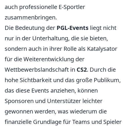
auch professionelle E-Sportler
zusammenbringen.
Die Bedeutung der
PGL-Events
liegt nicht
nur in der Unterhaltung, die sie bieten,
sondern auch in ihrer Rolle als Katalysator
für die Weiterentwicklung der
Wettbewerbslandschaft in
CS2
. Durch die
hohe Sichtbarkeit und das große Publikum,
das diese Events anziehen, können
Sponsoren und Unterstützer leichter
gewonnen werden, was wiederum die
finanzielle Grundlage für Teams und Spieler