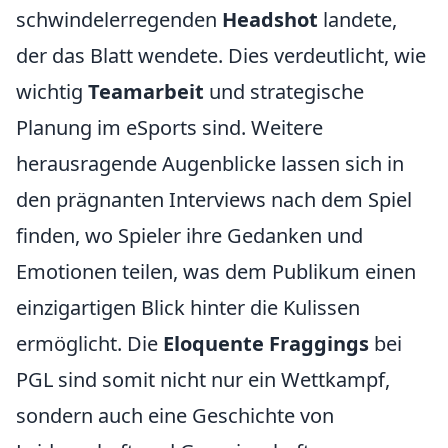
schwindelerregenden
Headshot
landete,
der das Blatt wendete. Dies verdeutlicht, wie
wichtig
Teamarbeit
und strategische
Planung im eSports sind. Weitere
herausragende Augenblicke lassen sich in
den prägnanten Interviews nach dem Spiel
finden, wo Spieler ihre Gedanken und
Emotionen teilen, was dem Publikum einen
einzigartigen Blick hinter die Kulissen
ermöglicht. Die
Eloquente Fraggings
bei
PGL sind somit nicht nur ein Wettkampf,
sondern auch eine Geschichte von