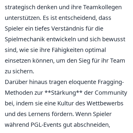
strategisch denken und ihre Teamkollegen
unterstützen. Es ist entscheidend, dass
Spieler ein tiefes Verständnis für die
Spielmechanik entwickeln und sich bewusst
sind, wie sie ihre Fähigkeiten optimal
einsetzen können, um den Sieg für ihr Team
zu sichern.
Darüber hinaus tragen eloquente Fragging-
Methoden zur **Stärkung** der Community
bei, indem sie eine Kultur des Wettbewerbs
und des Lernens fördern. Wenn Spieler
während PGL-Events gut abschneiden,