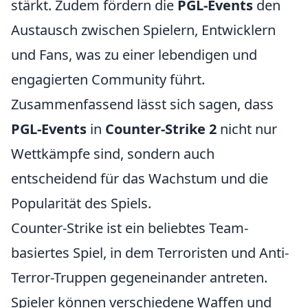
stärkt. Zudem fördern die
PGL-Events
den
Austausch zwischen Spielern, Entwicklern
und Fans, was zu einer lebendigen und
engagierten Community führt.
Zusammenfassend lässt sich sagen, dass
PGL-Events
in
Counter-Strike 2
nicht nur
Wettkämpfe sind, sondern auch
entscheidend für das Wachstum und die
Popularität des Spiels.
Counter-Strike ist ein beliebtes Team-
basiertes Spiel, in dem Terroristen und Anti-
Terror-Truppen gegeneinander antreten.
Spieler können verschiedene Waffen und