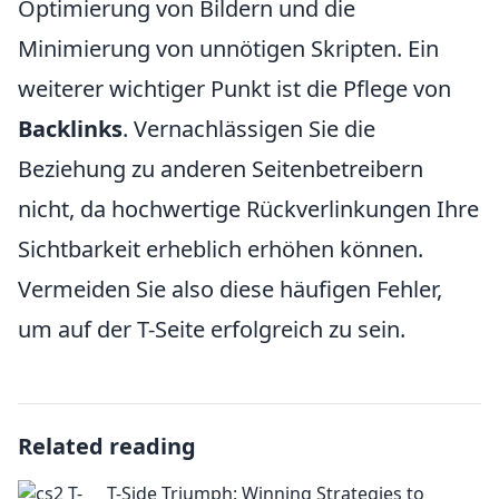
Optimierung von Bildern und die
Minimierung von unnötigen Skripten. Ein
weiterer wichtiger Punkt ist die Pflege von
Backlinks
. Vernachlässigen Sie die
Beziehung zu anderen Seitenbetreibern
nicht, da hochwertige Rückverlinkungen Ihre
Sichtbarkeit erheblich erhöhen können.
Vermeiden Sie also diese häufigen Fehler,
um auf der T-Seite erfolgreich zu sein.
Related reading
T-Side Triumph: Winning Strategies to