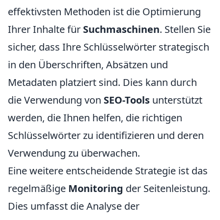
effektivsten Methoden ist die Optimierung
Ihrer Inhalte für
Suchmaschinen
. Stellen Sie
sicher, dass Ihre Schlüsselwörter strategisch
in den Überschriften, Absätzen und
Metadaten platziert sind. Dies kann durch
die Verwendung von
SEO-Tools
unterstützt
werden, die Ihnen helfen, die richtigen
Schlüsselwörter zu identifizieren und deren
Verwendung zu überwachen.
Eine weitere entscheidende Strategie ist das
regelmäßige
Monitoring
der Seitenleistung.
Dies umfasst die Analyse der