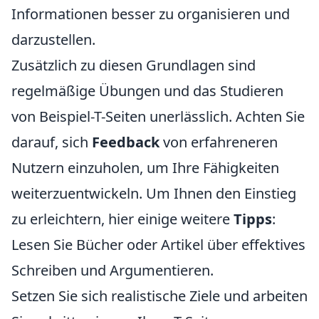
Informationen besser zu organisieren und
darzustellen.
Zusätzlich zu diesen Grundlagen sind
regelmäßige Übungen und das Studieren
von Beispiel-T-Seiten unerlässlich. Achten Sie
darauf, sich
Feedback
von erfahreneren
Nutzern einzuholen, um Ihre Fähigkeiten
weiterzuentwickeln. Um Ihnen den Einstieg
zu erleichtern, hier einige weitere
Tipps
:
Lesen Sie Bücher oder Artikel über effektives
Schreiben und Argumentieren.
Setzen Sie sich realistische Ziele und arbeiten