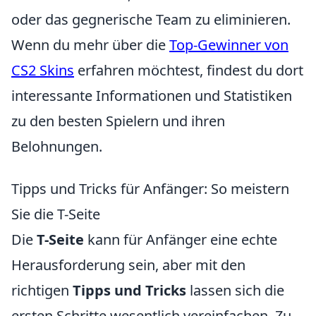
oder das gegnerische Team zu eliminieren.
Wenn du mehr über die
Top-Gewinner von
CS2 Skins
erfahren möchtest, findest du dort
interessante Informationen und Statistiken
zu den besten Spielern und ihren
Belohnungen.
Tipps und Tricks für Anfänger: So meistern
Sie die T-Seite
Die
T-Seite
kann für Anfänger eine echte
Herausforderung sein, aber mit den
richtigen
Tipps und Tricks
lassen sich die
ersten Schritte wesentlich vereinfachen. Zu