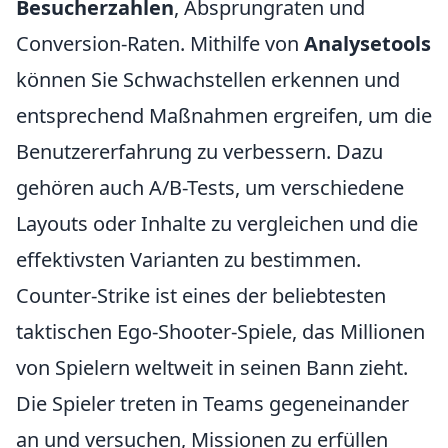
Besucherzahlen
, Absprungraten und
Conversion-Raten. Mithilfe von
Analysetools
können Sie Schwachstellen erkennen und
entsprechend Maßnahmen ergreifen, um die
Benutzererfahrung zu verbessern. Dazu
gehören auch A/B-Tests, um verschiedene
Layouts oder Inhalte zu vergleichen und die
effektivsten Varianten zu bestimmen.
Counter-Strike ist eines der beliebtesten
taktischen Ego-Shooter-Spiele, das Millionen
von Spielern weltweit in seinen Bann zieht.
Die Spieler treten in Teams gegeneinander
an und versuchen, Missionen zu erfüllen