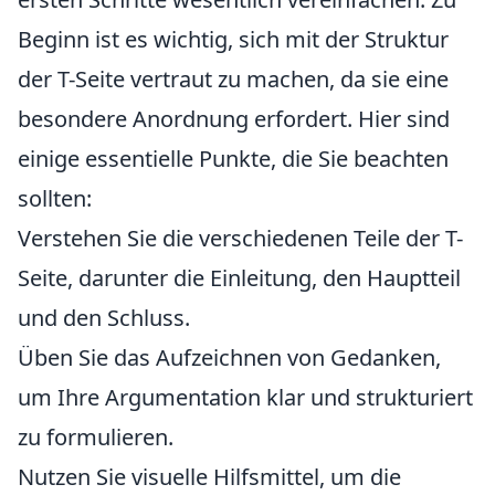
Beginn ist es wichtig, sich mit der Struktur
der T-Seite vertraut zu machen, da sie eine
besondere Anordnung erfordert. Hier sind
einige essentielle Punkte, die Sie beachten
sollten:
Verstehen Sie die verschiedenen Teile der T-
Seite, darunter die Einleitung, den Hauptteil
und den Schluss.
Üben Sie das Aufzeichnen von Gedanken,
um Ihre Argumentation klar und strukturiert
zu formulieren.
Nutzen Sie visuelle Hilfsmittel, um die