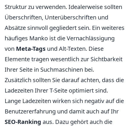
Struktur zu verwenden. Idealerweise sollten
Überschriften, Unterüberschriften und
Absätze sinnvoll gegliedert sein. Ein weiteres
häufiges Manko ist die Vernachlässigung
von
Meta-Tags
und Alt-Texten. Diese
Elemente tragen wesentlich zur Sichtbarkeit
Ihrer Seite in Suchmaschinen bei.
Zusätzlich sollten Sie darauf achten, dass die
Ladezeiten Ihrer T-Seite optimiert sind.
Lange Ladezeiten wirken sich negativ auf die
Benutzererfahrung und damit auch auf Ihr
SEO-Ranking
aus. Dazu gehört auch die