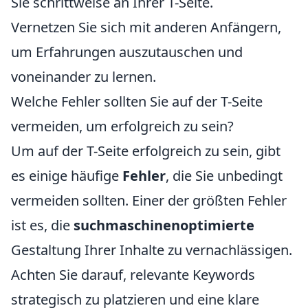
Sie schrittweise an Ihrer T-Seite.
Vernetzen Sie sich mit anderen Anfängern,
um Erfahrungen auszutauschen und
voneinander zu lernen.
Welche Fehler sollten Sie auf der T-Seite
vermeiden, um erfolgreich zu sein?
Um auf der T-Seite erfolgreich zu sein, gibt
es einige häufige
Fehler
, die Sie unbedingt
vermeiden sollten. Einer der größten Fehler
ist es, die
suchmaschinenoptimierte
Gestaltung Ihrer Inhalte zu vernachlässigen.
Achten Sie darauf, relevante Keywords
strategisch zu platzieren und eine klare