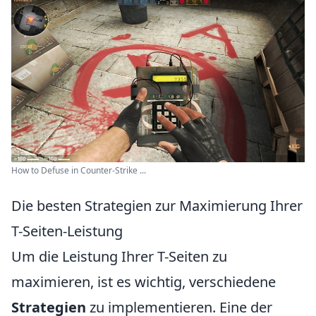
How to Defuse in Counter-Strike ...
Die besten Strategien zur Maximierung Ihrer
T-Seiten-Leistung
Um die Leistung Ihrer T-Seiten zu
maximieren, ist es wichtig, verschiedene
Strategien
zu implementieren. Eine der