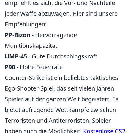
empfiehlt es sich, die Vor- und Nachteile
jeder Waffe abzuwägen. Hier sind unsere
Empfehlungen:
PP-Bizon
- Hervorragende
Munitionskapazität
UMP-45
- Gute Durchschlagskraft
P90
- Hohe Feuerrate
Counter-Strike ist ein beliebtes taktisches
Ego-Shooter-Spiel, das seit vielen Jahren
Spieler auf der ganzen Welt begeistert. Es
bietet aufregende Wettkämpfe zwischen
Terroristen und Antiterroristen. Spieler
haben auch die Möglichkeit,
Kostenlose CS2-