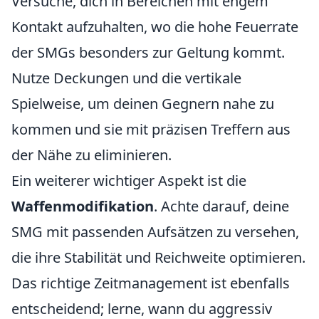
Versuche, dich in Bereichen mit engem
Kontakt aufzuhalten, wo die hohe Feuerrate
der SMGs besonders zur Geltung kommt.
Nutze Deckungen und die vertikale
Spielweise, um deinen Gegnern nahe zu
kommen und sie mit präzisen Treffern aus
der Nähe zu eliminieren.
Ein weiterer wichtiger Aspekt ist die
Waffenmodifikation
. Achte darauf, deine
SMG mit passenden Aufsätzen zu versehen,
die ihre Stabilität und Reichweite optimieren.
Das richtige Zeitmanagement ist ebenfalls
entscheidend; lerne, wann du aggressiv