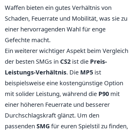
Waffen bieten ein gutes Verhältnis von
Schaden, Feuerrate und Mobilität, was sie zu
einer hervorragenden Wahl für enge
Gefechte macht.
Ein weiterer wichtiger Aspekt beim Vergleich
der besten SMGs in
CS2
ist die
Preis-
Leistungs-Verhältnis
. Die
MP5
ist
beispielsweise eine kostengünstige Option
mit solider Leistung, während die
P90
mit
einer höheren Feuerrate und besserer
Durchschlagskraft glänzt. Um den
passenden
SMG
für euren Spielstil zu finden,