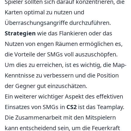
Spieler sollten sich darauf konzentrieren, die
Karten optimal zu nutzen und
Überraschungsangriffe durchzuführen.
Strategien
wie das Flankieren oder das
Nutzen von engen Räumen ermöglichen es,
die Vorteile der SMGs voll auszuschöpfen.
Um dies zu erreichen, ist es wichtig, die Map-
Kenntnisse zu verbessern und die Position
der Gegner gut einzuschätzen.
Ein weiterer wichtiger Aspekt des effektiven
Einsatzes von SMGs in
CS2
ist das Teamplay.
Die Zusammenarbeit mit den Mitspielern
kann entscheidend sein, um die Feuerkraft