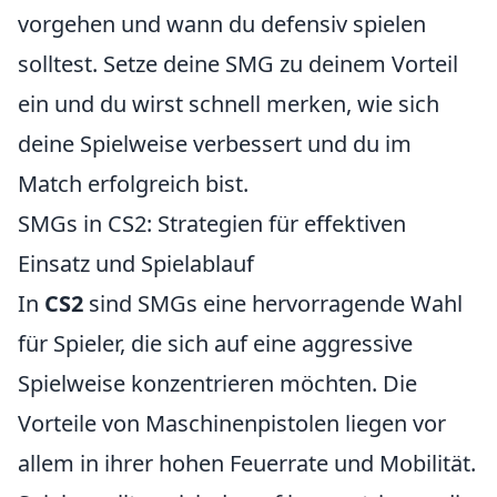
vorgehen und wann du defensiv spielen
solltest. Setze deine SMG zu deinem Vorteil
ein und du wirst schnell merken, wie sich
deine Spielweise verbessert und du im
Match erfolgreich bist.
SMGs in CS2: Strategien für effektiven
Einsatz und Spielablauf
In
CS2
sind SMGs eine hervorragende Wahl
für Spieler, die sich auf eine aggressive
Spielweise konzentrieren möchten. Die
Vorteile von Maschinenpistolen liegen vor
allem in ihrer hohen Feuerrate und Mobilität.