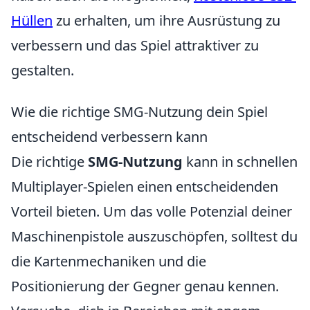
Hüllen
zu erhalten, um ihre Ausrüstung zu
verbessern und das Spiel attraktiver zu
gestalten.
Wie die richtige SMG-Nutzung dein Spiel
entscheidend verbessern kann
Die richtige
SMG-Nutzung
kann in schnellen
Multiplayer-Spielen einen entscheidenden
Vorteil bieten. Um das volle Potenzial deiner
Maschinenpistole auszuschöpfen, solltest du
die Kartenmechaniken und die
Positionierung der Gegner genau kennen.