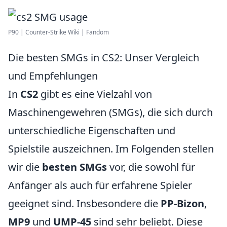
P90 | Counter-Strike Wiki | Fandom
Die besten SMGs in CS2: Unser Vergleich
und Empfehlungen
In
CS2
gibt es eine Vielzahl von
Maschinengewehren (SMGs), die sich durch
unterschiedliche Eigenschaften und
Spielstile auszeichnen. Im Folgenden stellen
wir die
besten SMGs
vor, die sowohl für
Anfänger als auch für erfahrene Spieler
geeignet sind. Insbesondere die
PP-Bizon
,
MP9
und
UMP-45
sind sehr beliebt. Diese