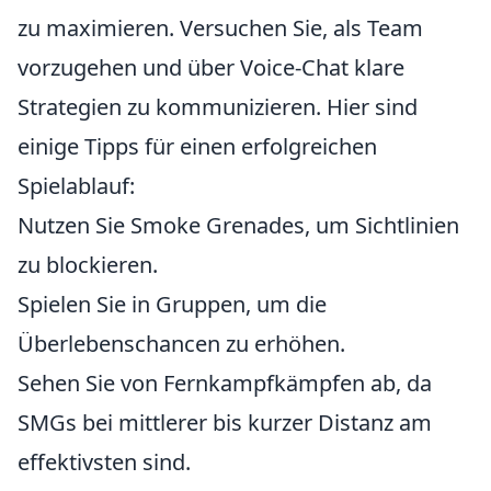
zu maximieren. Versuchen Sie, als Team
vorzugehen und über Voice-Chat klare
Strategien zu kommunizieren. Hier sind
einige Tipps für einen erfolgreichen
Spielablauf:
Nutzen Sie Smoke Grenades, um Sichtlinien
zu blockieren.
Spielen Sie in Gruppen, um die
Überlebenschancen zu erhöhen.
Sehen Sie von Fernkampfkämpfen ab, da
SMGs bei mittlerer bis kurzer Distanz am
effektivsten sind.